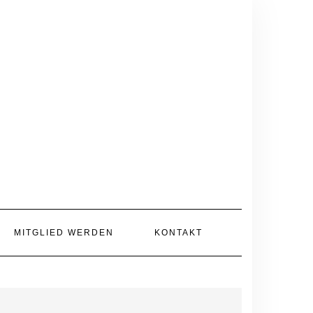
MITGLIED WERDEN
KONTAKT