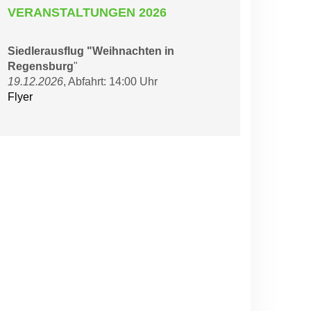
VERANSTALTUNGEN 2026
Siedlerausflug "Weihnachten in
Regensburg
"
19.12.2026
, Abfahrt: 14:00 Uhr
Flyer