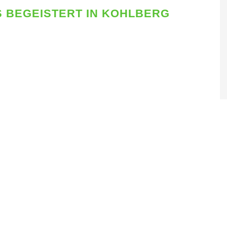
BEGEISTERT IN KOHLBERG