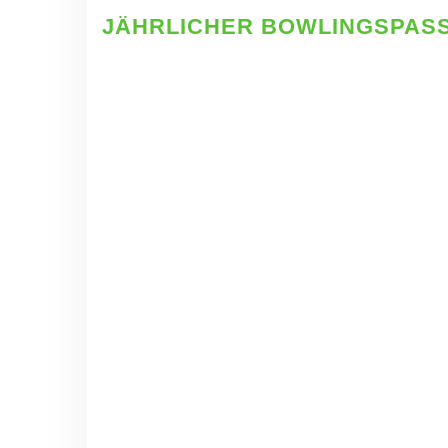
JÄHRLICHER BOWLINGSPASS 