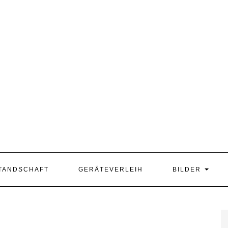
TANDSCHAFT
GERÄTEVERLEIH
BILDER