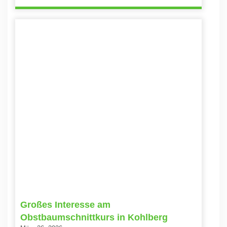
Großes Interesse am
Obstbaumschnittkurs in Kohlberg