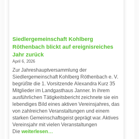
Siedlergemeinschaft Kohlberg
Röthenbach blickt auf ereignisreiches
Jahr zurück
April 6, 2026
Zur Jahreshauptversammlung der
Siedlergemeinschaft Kohlberg Röthenbach e. V.
begrüßte die 1. Vorsitzende Alexandra Kurz 35
Mitglieder im Landgasthaus Janner. In ihrem
ausführlichen Tätigkeitsbericht zeichnete sie ein
lebendiges Bild eines aktiven Vereinsjahres, das
von zahlreichen Veranstaltungen und einem
starken Gemeinschaftsgeist geprägt war. Aktives
Vereinsjahr mit vielen Veranstaltungen
Die
weiterlesen…