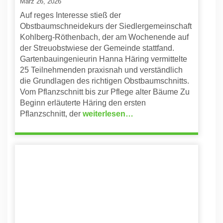
März 26, 2026
Auf reges Interesse stieß der
Obstbaumschneidekurs der Siedlergemeinschaft
Kohlberg-Röthenbach, der am Wochenende auf
der Streuobstwiese der Gemeinde stattfand.
Gartenbauingenieurin Hanna Häring vermittelte
25 Teilnehmenden praxisnah und verständlich
die Grundlagen des richtigen Obstbaumschnitts.
Vom Pflanzschnitt bis zur Pflege alter Bäume Zu
Beginn erläuterte Häring den ersten
Pflanzschnitt, der
weiterlesen…