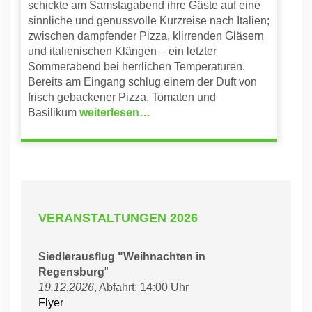
schickte am Samstagabend ihre Gäste auf eine
sinnliche und genussvolle Kurzreise nach Italien;
zwischen dampfender Pizza, klirrenden Gläsern
und italienischen Klängen – ein letzter
Sommerabend bei herrlichen Temperaturen.
Bereits am Eingang schlug einem der Duft von
frisch gebackener Pizza, Tomaten und
Basilikum
weiterlesen…
VERANSTALTUNGEN 2026
Siedlerausflug "Weihnachten in
Regensburg
"
19.12.2026
, Abfahrt: 14:00 Uhr
Flyer