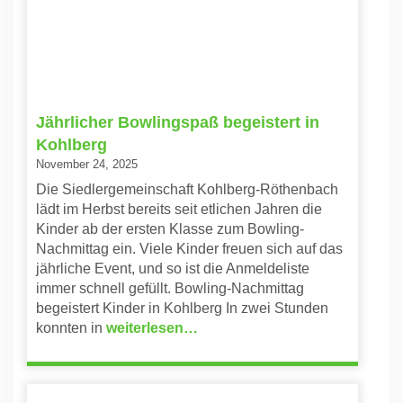
Jährlicher Bowlingspaß begeistert in
Kohlberg
November 24, 2025
Die Siedlergemeinschaft Kohlberg-Röthenbach
lädt im Herbst bereits seit etlichen Jahren die
Kinder ab der ersten Klasse zum Bowling-
Nachmittag ein. Viele Kinder freuen sich auf das
jährliche Event, und so ist die Anmeldeliste
immer schnell gefüllt. Bowling-Nachmittag
begeistert Kinder in Kohlberg In zwei Stunden
konnten in
weiterlesen…