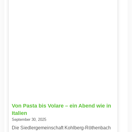
Von Pasta bis Volare – ein Abend wie in
Italien
September 30, 2025
Die Siedlergemeinschaft Kohlberg-Röthenbach