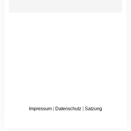
Impressum
|
Datenschutz
|
Satzung