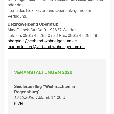
oder das
Team des Bezirksverband Oberpfalz gerne zur
Verfügung.
Bezirksverband Oberpfalz
Max-Planck-Straße 9 – 92637 Weiden
Telefon: 0961/ 48 288-0 /-22 Fax: 0961/ 48 288 49
oberpfalz@verband-wohneigentum.de
marion.fellner@verband-wohneigentum.de
VERANSTALTUNGEN 2026
Siedlerausflug "Weihnachten in
Regensburg
"
19.12.2026
, Abfahrt: 14:00 Uhr
Flyer