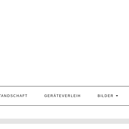
TANDSCHAFT
GERÄTEVERLEIH
BILDER