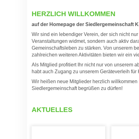
HERZLICH WILLKOMMEN
auf der Homepage der Siedlergemeinschaft 
Wir sind ein lebendiger Verein, der sich nicht n
Veranstaltungen widmet, sondern auch aktiv dar
Gemeinschaftsleben zu stärken. Von unserem beli
zahlreichen weiteren Aktivitäten bieten wir ein vi
Als Mitglied profitiert Ihr nicht nur von unser
habt auch Zugang zu unserem Geräteverleih für
Wir heißen neue Mitglieder herzlich willkommen 
Siedlergemeinschaft begrüßen zu dürfen!
AKTUELLES