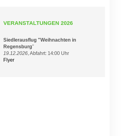
VERANSTALTUNGEN 2026
Siedlerausflug "Weihnachten in
Regensburg
"
19.12.2026
, Abfahrt: 14:00 Uhr
Flyer