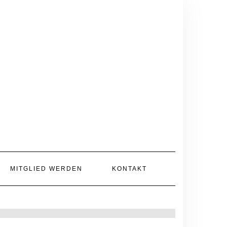
MITGLIED WERDEN
KONTAKT